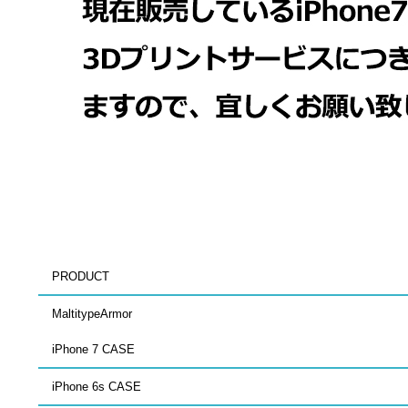
PRODUCT
MaltitypeArmor
iPhone 7 CASE
iPhone 6s CASE