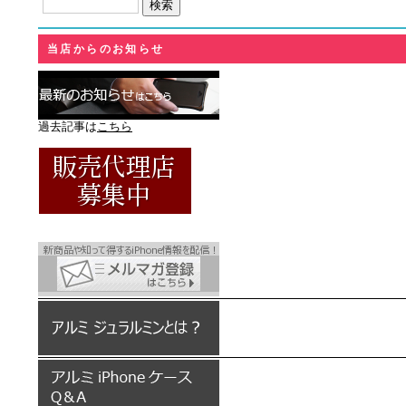
当店からのお知らせ
過去記事は
こちら