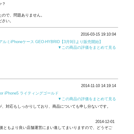
か？
たので、問題ありません。
ださい。
2016-03-15 19:10:04
ルミiPhoneケース GEO-HYBRID【3月9日より販売開始】
▼この商品の評価をまとめて見る
2014-11-10 14:19:14
for iPhone5 ライティングゴールド
▼この商品の評価をまとめて見る
が、対応もしっかりしており、商品についても申し分ないです。
2014-12-01
後ともより良い店舗運営にまい進してまいりますので、どうぞご