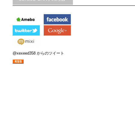
@xexeed358 からのツイート