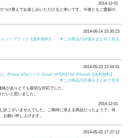
2014-12-01
のつけ替えでお楽しみいただけると幸いです。今後ともご愛顧の
2014-06-14 15:30:23
one4 サイレントブラック【送料無料】
▼この商品の評価をまとめて見る
2014-05-23 13:54:01
ne 5/5sケース Smart HYBRID for iPhone5【送料無料】
▼この商品の評価をまとめて見る
連絡がありとても親切な対応でした。
きたいと思いました。
2014-12-01
し訳ございませんでした。ご期待に添える商品だったようで、何
、お願い申し上げます。
2014-05-02 17:27:12