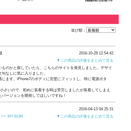
並び順：
様
2016-10-28 12:54:42
▼この商品の評価をまとめて見る
ないものかと探していたら、こちらのサイトを発見しました。デザイ
文句なしに気に入りました。
ます。iPhone7のボディに完璧にフィットし、特に電源ボタ
つ小さいので、初めに装着する時は苦労しましたが装着してしまえ
たバージョンを開発してほしいですね！
2016-04-13 04:25:31
ー MY-BUM
▼この商品の評価をまとめて見る