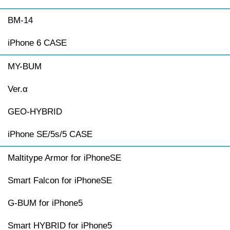
BM-14
iPhone 6 CASE
MY-BUM
Ver.α
GEO-HYBRID
iPhone SE/5s/5 CASE
Maltitype Armor for iPhoneSE
Smart Falcon for iPhoneSE
G-BUM for iPhone5
Smart HYBRID for iPhone5