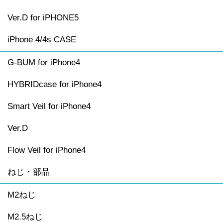
Ver.D for iPHONE5
iPhone 4/4s CASE
G-BUM for iPhone4
HYBRIDcase for iPhone4
Smart Veil for iPhone4
Ver.D
Flow Veil for iPhone4
ねじ・部品
M2ねじ
M2.5ねじ