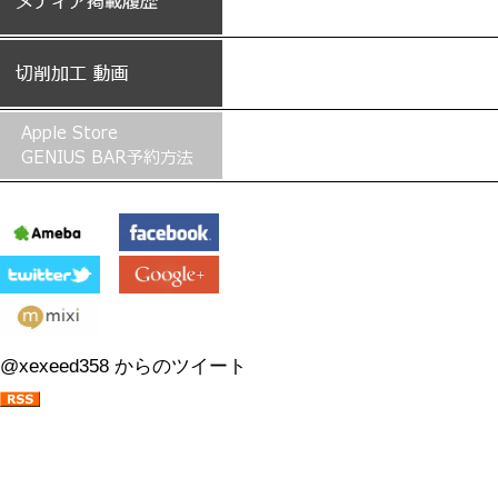
@xexeed358 からのツイート