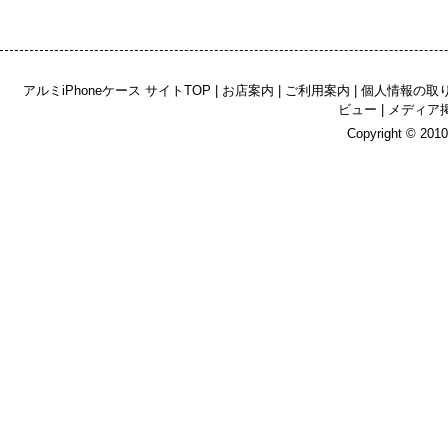
アルミiPhoneケース サイトTOP
|
お店案内
|
ご利用案内
|
個人情報の取
ビュー
|
メディア
Copyright © 2