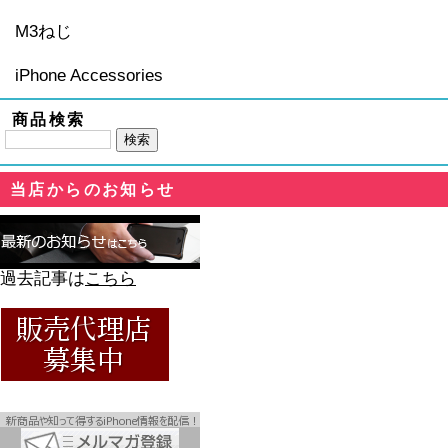
M3ねじ
iPhone Accessories
商品検索
当店からのお知らせ
過去記事は
こちら