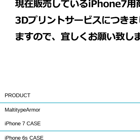
PRODUCT
MaltitypeArmor
iPhone 7 CASE
iPhone 6s CASE